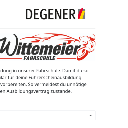
dung in unserer Fahrschule. Damit du so
lar für deine Führerscheinausbildung
h vorbereiten. So vermeidest du unnötige
nen Ausbildungsvertrag zustande.