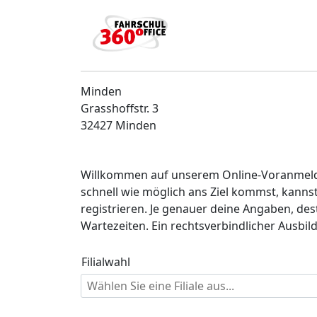
Minden
Grasshoffstr. 3
32427 Minden
Willkommen auf unserem Online-Voranmeldep
schnell wie möglich ans Ziel kommst, kann
registrieren. Je genauer deine Angaben, des
Wartezeiten. Ein rechtsverbindlicher Ausbi
Filialwahl